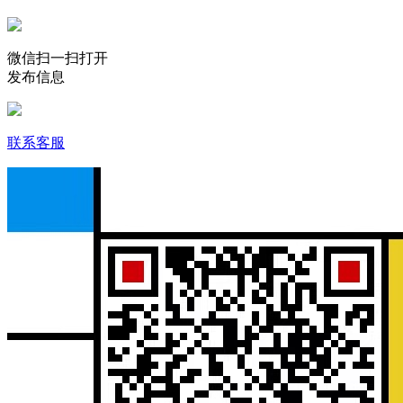
微信扫一扫打开
发布信息
联系客服