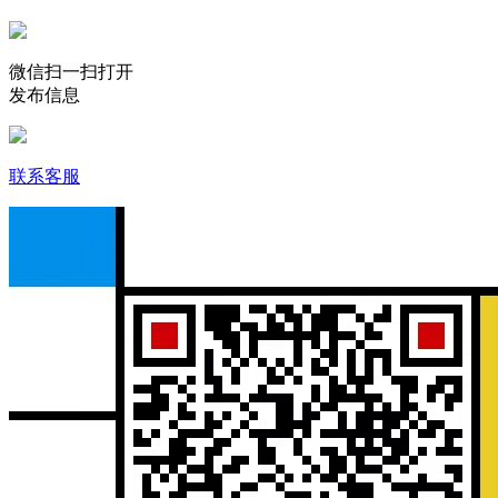
微信扫一扫打开
发布信息
联系客服