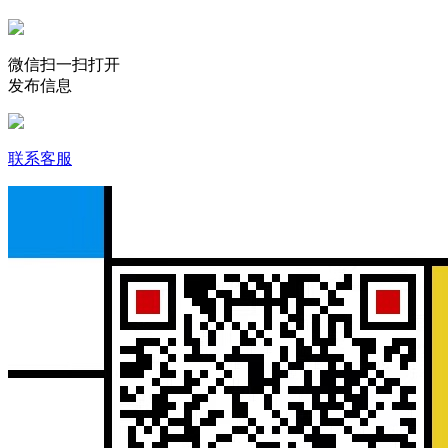
微信扫一扫打开
发布信息
联系客服