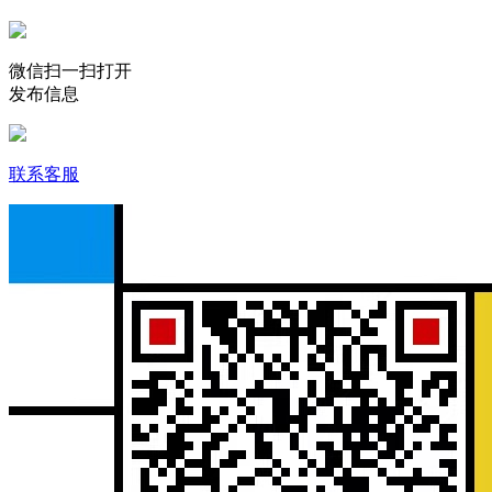
微信扫一扫打开
发布信息
联系客服