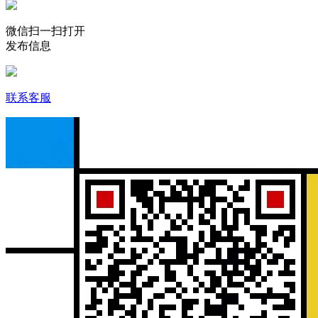
微信扫一扫打开
发布信息
联系客服