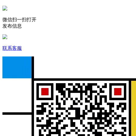
微信扫一扫打开
发布信息
联系客服