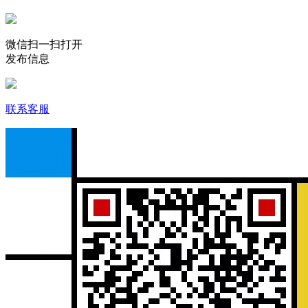
微信扫一扫打开
发布信息
联系客服