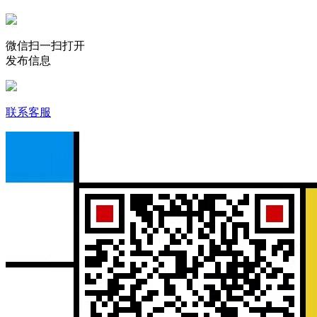
微信扫一扫打开
发布信息
联系客服