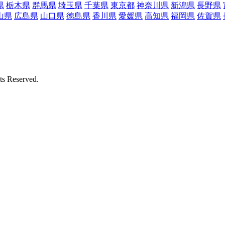
県
栃木県
群馬県
埼玉県
千葉県
東京都
神奈川県
新潟県
長野県
山県
広島県
山口県
徳島県
香川県
愛媛県
高知県
福岡県
佐賀県
Reserved.