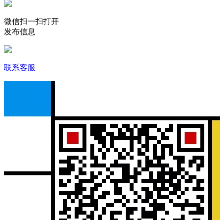
微信扫一扫打开
发布信息
联系客服