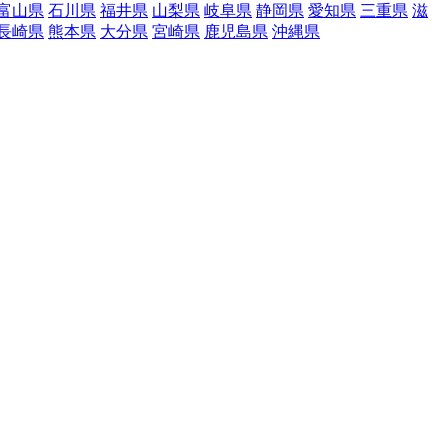
富山県
石川県
福井県
山梨県
岐阜県
静岡県
愛知県
三重県
滋
長崎県
熊本県
大分県
宮崎県
鹿児島県
沖縄県