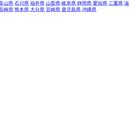
富山県
石川県
福井県
山梨県
岐阜県
静岡県
愛知県
三重県
滋
長崎県
熊本県
大分県
宮崎県
鹿児島県
沖縄県