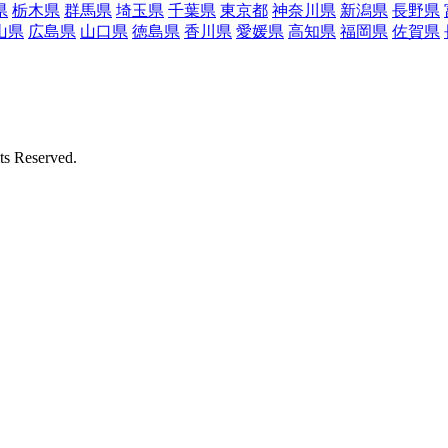
県
栃木県
群馬県
埼玉県
千葉県
東京都
神奈川県
新潟県
長野県
山県
広島県
山口県
徳島県
香川県
愛媛県
高知県
福岡県
佐賀県
Reserved.