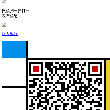
微信扫一扫打开
发布信息
联系客服