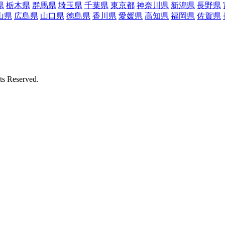
県
栃木県
群馬県
埼玉県
千葉県
東京都
神奈川県
新潟県
長野県
山県
広島県
山口県
徳島県
香川県
愛媛県
高知県
福岡県
佐賀県
Reserved.