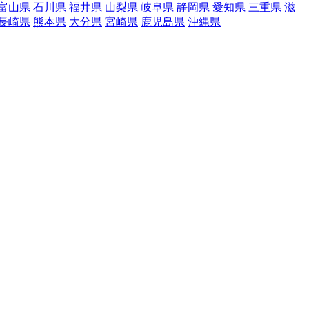
富山県
石川県
福井県
山梨県
岐阜県
静岡県
愛知県
三重県
滋
長崎県
熊本県
大分県
宮崎県
鹿児島県
沖縄県