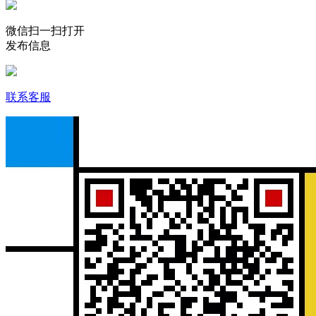
微信扫一扫打开
发布信息
联系客服