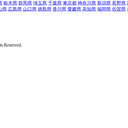
県
栃木県
群馬県
埼玉県
千葉県
東京都
神奈川県
新潟県
長野県
山県
広島県
山口県
徳島県
香川県
愛媛県
高知県
福岡県
佐賀県
Reserved.