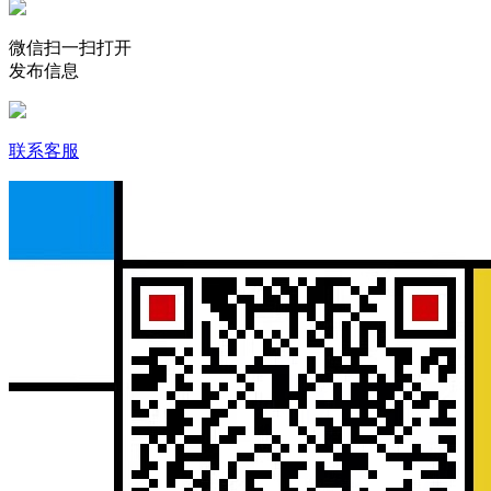
微信扫一扫打开
发布信息
联系客服