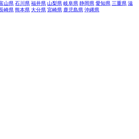
富山県
石川県
福井県
山梨県
岐阜県
静岡県
愛知県
三重県
滋
長崎県
熊本県
大分県
宮崎県
鹿児島県
沖縄県