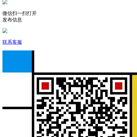
微信扫一扫打开
发布信息
联系客服