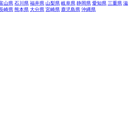
富山県
石川県
福井県
山梨県
岐阜県
静岡県
愛知県
三重県
滋
長崎県
熊本県
大分県
宮崎県
鹿児島県
沖縄県