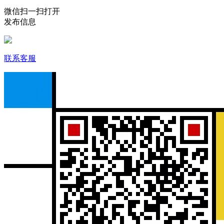
微信扫一扫打开
发布信息
联系客服