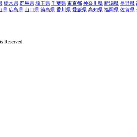
県
栃木県
群馬県
埼玉県
千葉県
東京都
神奈川県
新潟県
長野県
山県
広島県
山口県
徳島県
香川県
愛媛県
高知県
福岡県
佐賀県
Reserved.