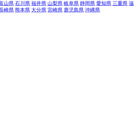
富山県
石川県
福井県
山梨県
岐阜県
静岡県
愛知県
三重県
滋
長崎県
熊本県
大分県
宮崎県
鹿児島県
沖縄県