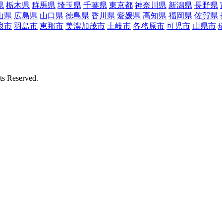
県
栃木県
群馬県
埼玉県
千葉県
東京都
神奈川県
新潟県
長野県
山県
広島県
山口県
徳島県
香川県
愛媛県
高知県
福岡県
佐賀県
浪市
羽島市
恵那市
美濃加茂市
土岐市
各務原市
可児市
山県市
Reserved.