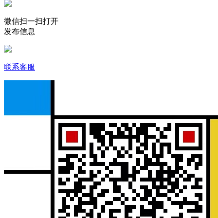
微信扫一扫打开
发布信息
联系客服