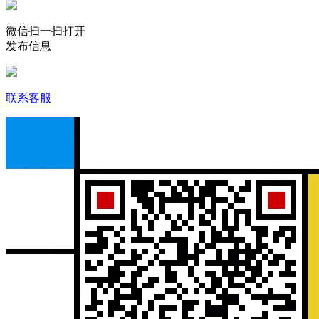
微信扫一扫打开
发布信息
联系客服