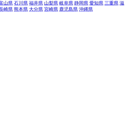
富山県
石川県
福井県
山梨県
岐阜県
静岡県
愛知県
三重県
滋
長崎県
熊本県
大分県
宮崎県
鹿児島県
沖縄県