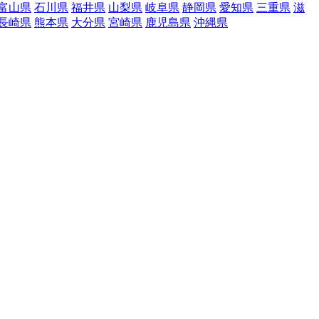
富山県
石川県
福井県
山梨県
岐阜県
静岡県
愛知県
三重県
滋
長崎県
熊本県
大分県
宮崎県
鹿児島県
沖縄県