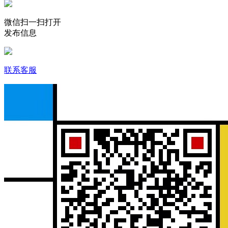
微信扫一扫打开
发布信息
联系客服