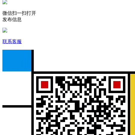
微信扫一扫打开
发布信息
联系客服