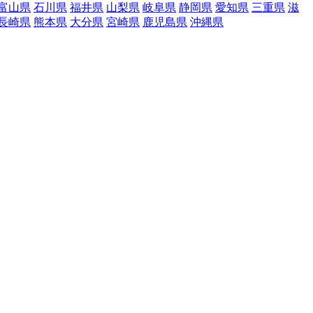
富山県
石川県
福井県
山梨県
岐阜県
静岡県
愛知県
三重県
滋
長崎県
熊本県
大分県
宮崎県
鹿児島県
沖縄県