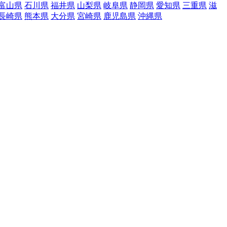
富山県
石川県
福井県
山梨県
岐阜県
静岡県
愛知県
三重県
滋
長崎県
熊本県
大分県
宮崎県
鹿児島県
沖縄県