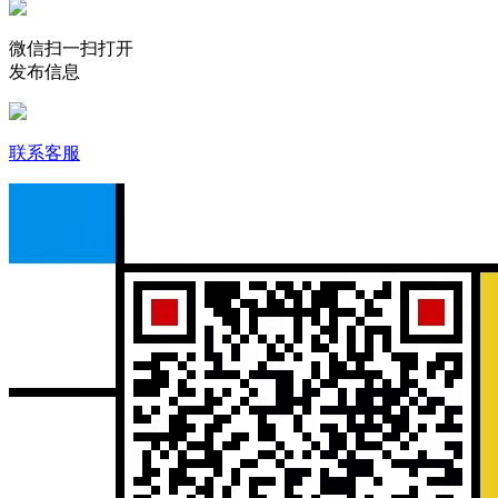
微信扫一扫打开
发布信息
联系客服