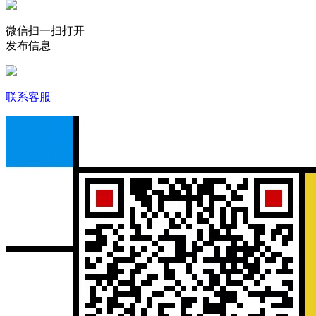
微信扫一扫打开
发布信息
联系客服