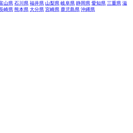
富山県
石川県
福井県
山梨県
岐阜県
静岡県
愛知県
三重県
滋
長崎県
熊本県
大分県
宮崎県
鹿児島県
沖縄県