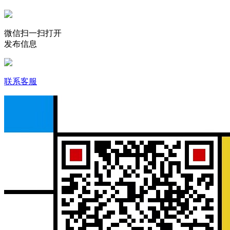
微信扫一扫打开
发布信息
联系客服