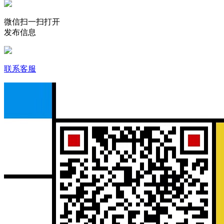
微信扫一扫打开
发布信息
联系客服