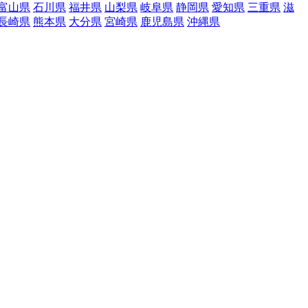
富山県
石川県
福井県
山梨県
岐阜県
静岡県
愛知県
三重県
滋
長崎県
熊本県
大分県
宮崎県
鹿児島県
沖縄県