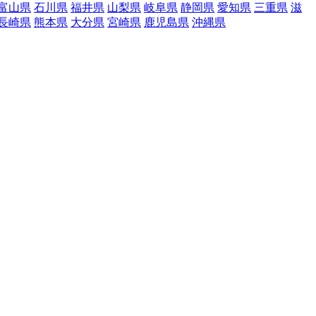
富山県
石川県
福井県
山梨県
岐阜県
静岡県
愛知県
三重県
滋
長崎県
熊本県
大分県
宮崎県
鹿児島県
沖縄県