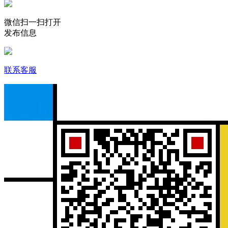
微信扫一扫打开
发布信息
联系客服