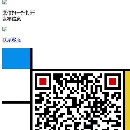
微信扫一扫打开
发布信息
联系客服