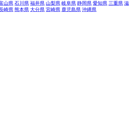
富山県
石川県
福井県
山梨県
岐阜県
静岡県
愛知県
三重県
滋
長崎県
熊本県
大分県
宮崎県
鹿児島県
沖縄県