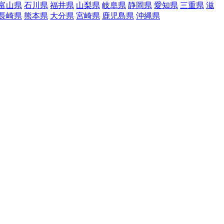
富山県
石川県
福井県
山梨県
岐阜県
静岡県
愛知県
三重県
滋
長崎県
熊本県
大分県
宮崎県
鹿児島県
沖縄県