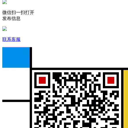
微信扫一扫打开
发布信息
联系客服