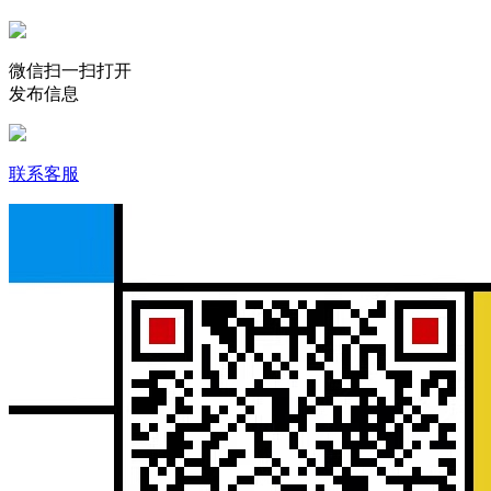
微信扫一扫打开
发布信息
联系客服