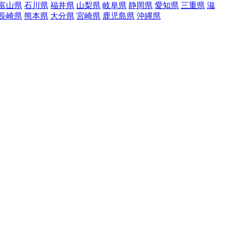
富山県
石川県
福井県
山梨県
岐阜県
静岡県
愛知県
三重県
滋
長崎県
熊本県
大分県
宮崎県
鹿児島県
沖縄県