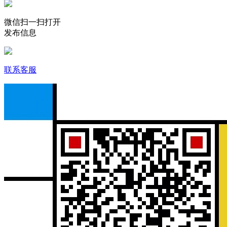
微信扫一扫打开
发布信息
联系客服