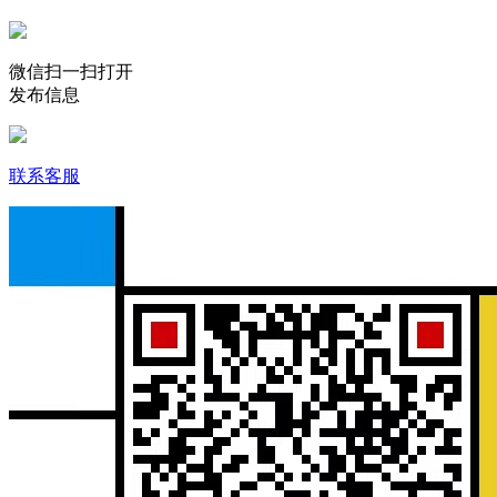
微信扫一扫打开
发布信息
联系客服