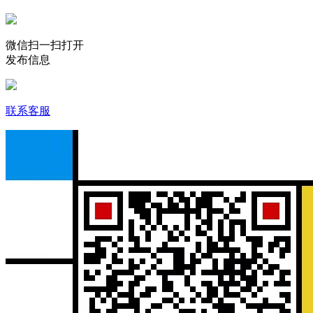
微信扫一扫打开
发布信息
联系客服