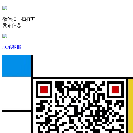
微信扫一扫打开
发布信息
联系客服