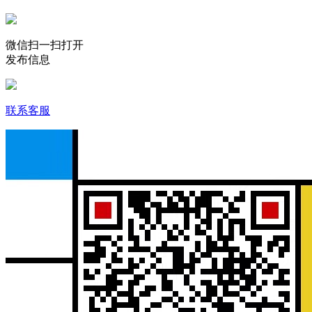
微信扫一扫打开
发布信息
联系客服