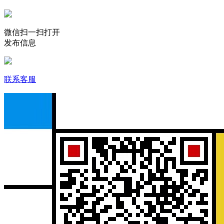
微信扫一扫打开
发布信息
联系客服