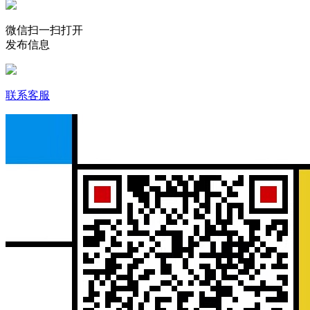
微信扫一扫打开
发布信息
联系客服