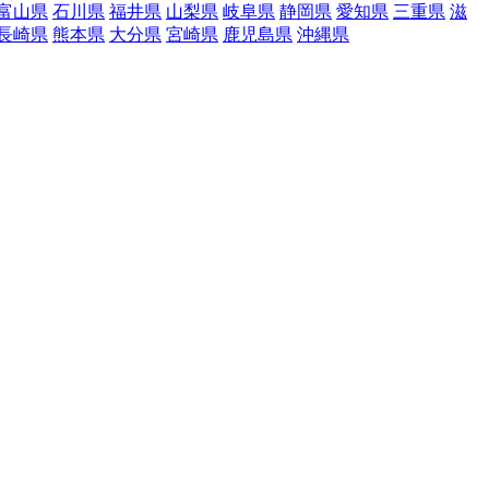
富山県
石川県
福井県
山梨県
岐阜県
静岡県
愛知県
三重県
滋
長崎県
熊本県
大分県
宮崎県
鹿児島県
沖縄県