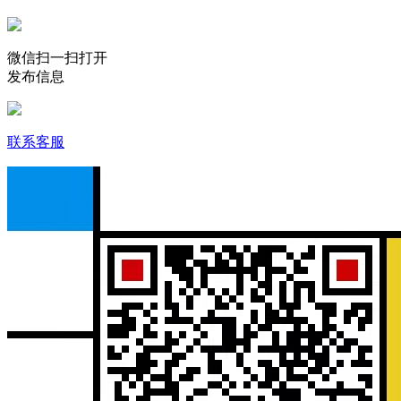
微信扫一扫打开
发布信息
联系客服