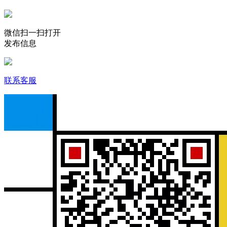
微信扫一扫打开
发布信息
联系客服