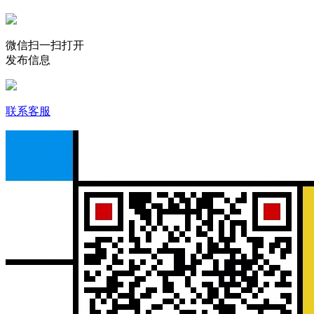
微信扫一扫打开
发布信息
联系客服