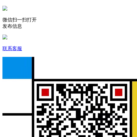
微信扫一扫打开
发布信息
联系客服