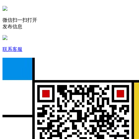
微信扫一扫打开
发布信息
联系客服