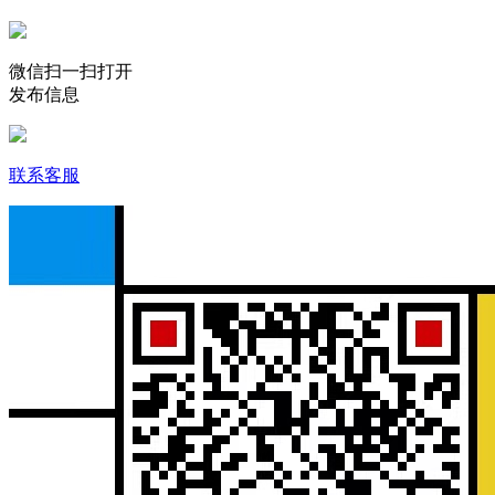
微信扫一扫打开
发布信息
联系客服