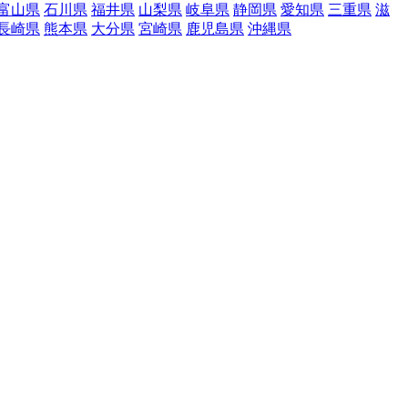
富山県
石川県
福井県
山梨県
岐阜県
静岡県
愛知県
三重県
滋
長崎県
熊本県
大分県
宮崎県
鹿児島県
沖縄県