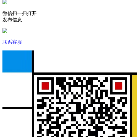
微信扫一扫打开
发布信息
联系客服