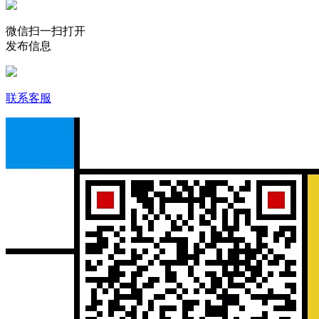
微信扫一扫打开
发布信息
联系客服