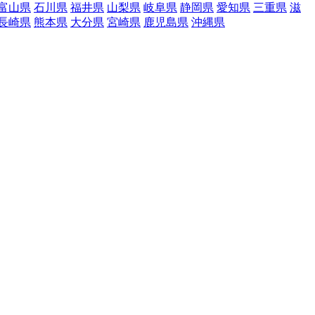
富山県
石川県
福井県
山梨県
岐阜県
静岡県
愛知県
三重県
滋
長崎県
熊本県
大分県
宮崎県
鹿児島県
沖縄県