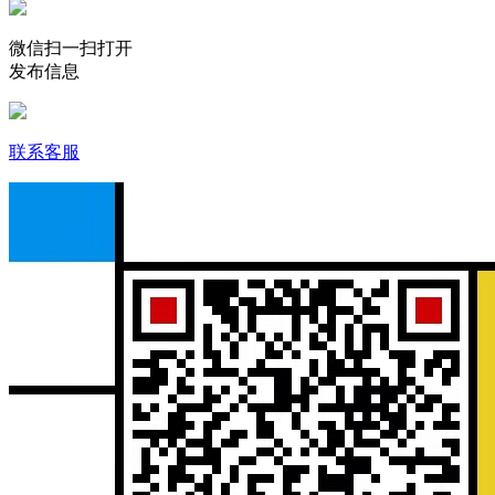
微信扫一扫打开
发布信息
联系客服