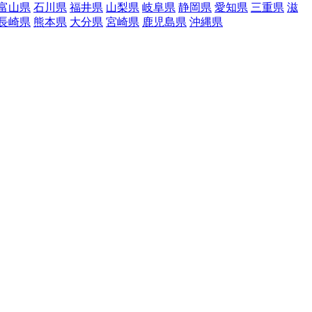
富山県
石川県
福井県
山梨県
岐阜県
静岡県
愛知県
三重県
滋
長崎県
熊本県
大分県
宮崎県
鹿児島県
沖縄県