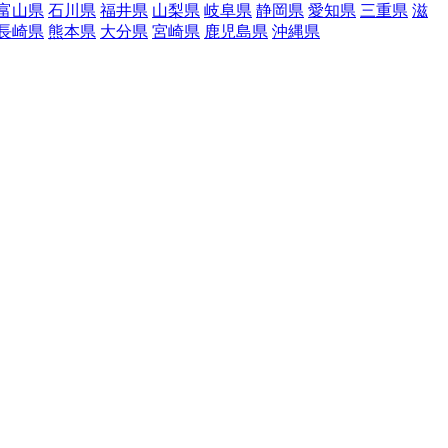
富山県
石川県
福井県
山梨県
岐阜県
静岡県
愛知県
三重県
滋
長崎県
熊本県
大分県
宮崎県
鹿児島県
沖縄県