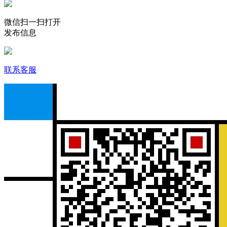
微信扫一扫打开
发布信息
联系客服