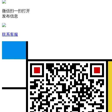
微信扫一扫打开
发布信息
联系客服