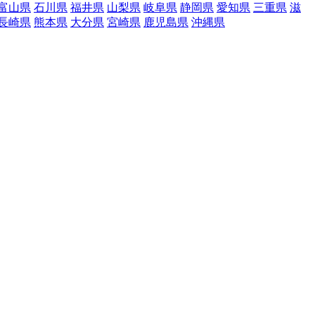
富山県
石川県
福井県
山梨県
岐阜県
静岡県
愛知県
三重県
滋
長崎県
熊本県
大分県
宮崎県
鹿児島県
沖縄県