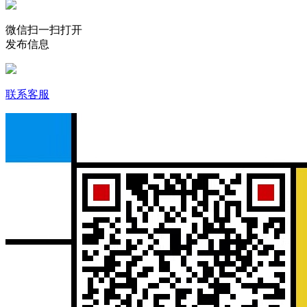
微信扫一扫打开
发布信息
联系客服