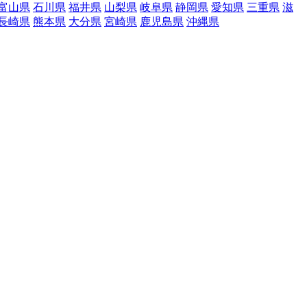
富山県
石川県
福井県
山梨県
岐阜県
静岡県
愛知県
三重県
滋
長崎県
熊本県
大分県
宮崎県
鹿児島県
沖縄県