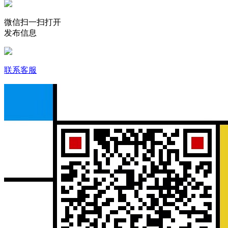
微信扫一扫打开
发布信息
联系客服