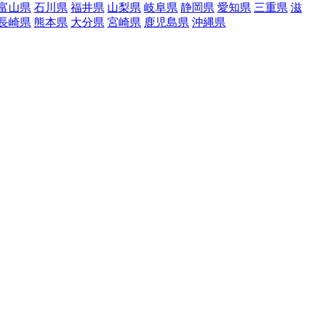
富山県
石川県
福井県
山梨県
岐阜県
静岡県
愛知県
三重県
滋
長崎県
熊本県
大分県
宮崎県
鹿児島県
沖縄県