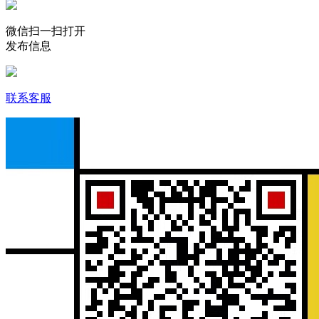
微信扫一扫打开
发布信息
联系客服