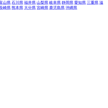
富山県
石川県
福井県
山梨県
岐阜県
静岡県
愛知県
三重県
滋
長崎県
熊本県
大分県
宮崎県
鹿児島県
沖縄県