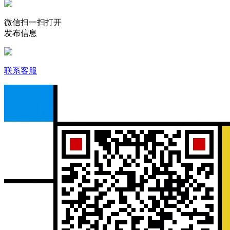
微信扫一扫打开
发布信息
联系客服