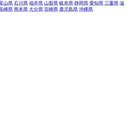
富山県
石川県
福井県
山梨県
岐阜県
静岡県
愛知県
三重県
滋
長崎県
熊本県
大分県
宮崎県
鹿児島県
沖縄県