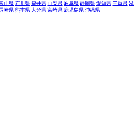
富山県
石川県
福井県
山梨県
岐阜県
静岡県
愛知県
三重県
滋
長崎県
熊本県
大分県
宮崎県
鹿児島県
沖縄県