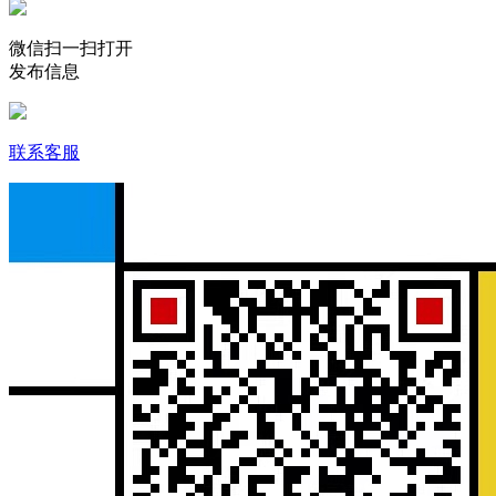
微信扫一扫打开
发布信息
联系客服