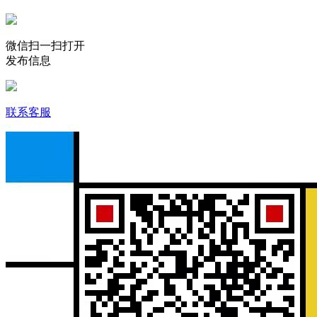
微信扫一扫打开
发布信息
联系客服